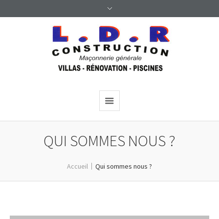
QUI SOMMES NOUS ?
Accueil
Qui sommes nous ?