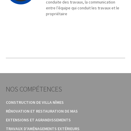
conduite des travaux, la communication
entre l’équipe qui conduit les travaux et le
propriétaire
NOS COMPÉTENCES
CONSTRUCTION DE VILLA NÎMES
RÉNOVATION ET RESTAURATION DE MAS
EXTENSIONS ET AGRANDISSEMENTS
TRAVAUX D'AMÉNAGEMENTS EXTÉRIEURS