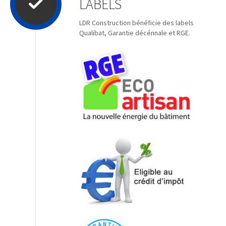
LABELS
LDR Construction bénéficie des labels
Qualibat, Garantie décénnale et RGE.