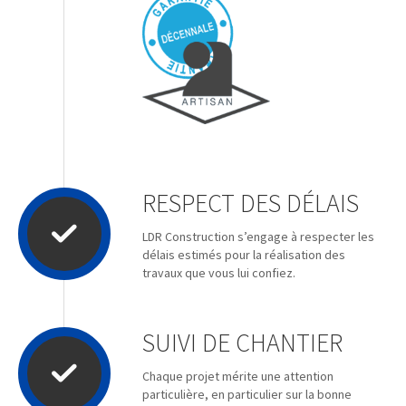
RESPECT DES DÉLAIS
LDR Construction s’engage à respecter les
délais estimés pour la réalisation des
travaux que vous lui confiez.
SUIVI DE CHANTIER
Chaque projet mérite une attention
particulière, en particulier sur la bonne