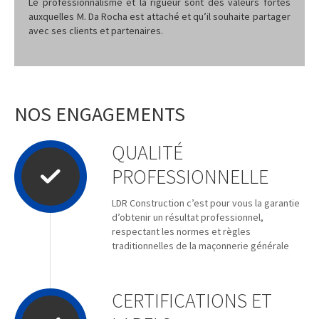
Le professionnalisme et la rigueur sont des valeurs fortes
auxquelles M. Da Rocha est attaché et qu’il souhaite partager
avec ses clients et partenaires.
NOS ENGAGEMENTS
QUALITÉ
PROFESSIONNELLE
LDR Construction c’est pour vous la garantie
d’obtenir un résultat professionnel,
respectant les normes et règles
traditionnelles de la maçonnerie générale
CERTIFICATIONS ET